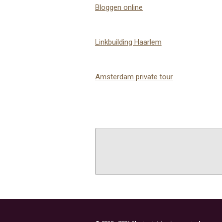
Bloggen online
Linkbuilding Haarlem
Amsterdam private tour