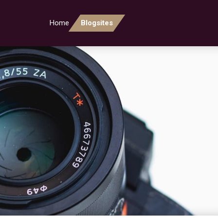
Home
Blogsites