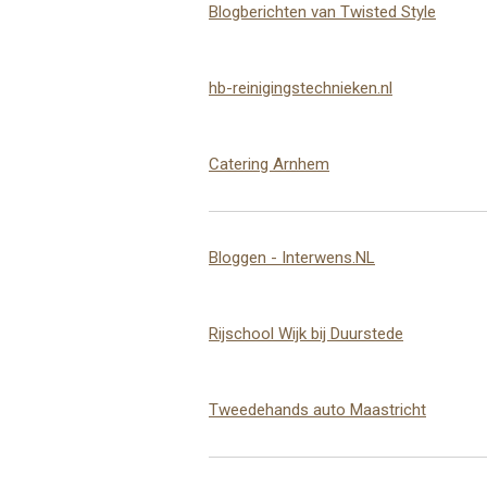
Blogberichten van Twisted Style
hb-reinigingstechnieken.nl
Catering Arnhem
Bloggen - Interwens.NL
Rijschool Wijk bij Duurstede
Tweedehands auto Maastricht