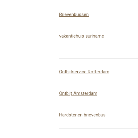
Brievenbussen
vakantiehuis suriname
Ontbijtservice Rotterdam
Ontbijt Amsterdam
Hardstenen brievenbus